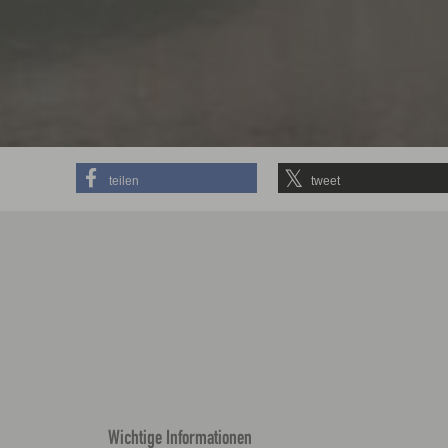
teilen
tweet
Wichtige Informationen