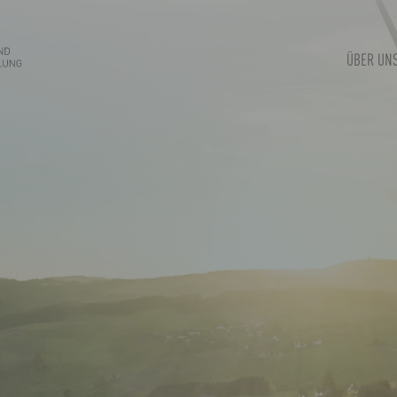
ÜBER UN