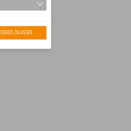
COOKIES ZULASSEN