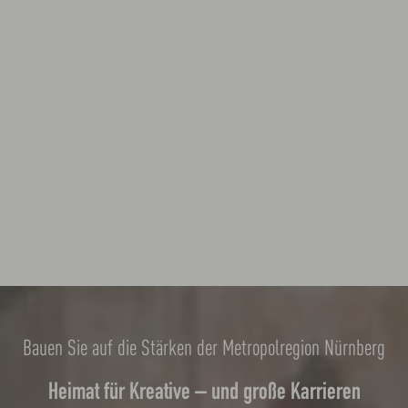
Bauen Sie auf die Stärken der Metropolregion Nürnberg
Heimat für Kreative – und große Karrieren