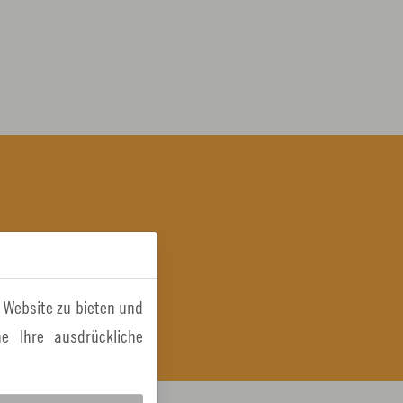
 Website zu bieten und
e Ihre ausdrückliche