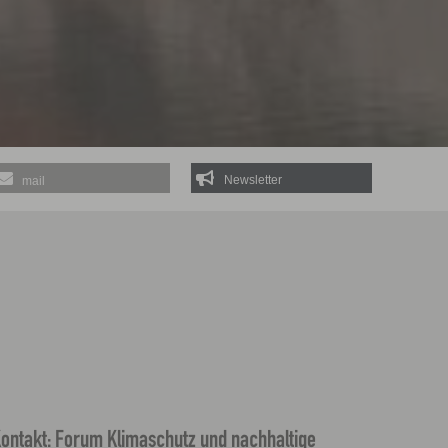
mail
ontakt: Forum Klimaschutz und nachhaltige