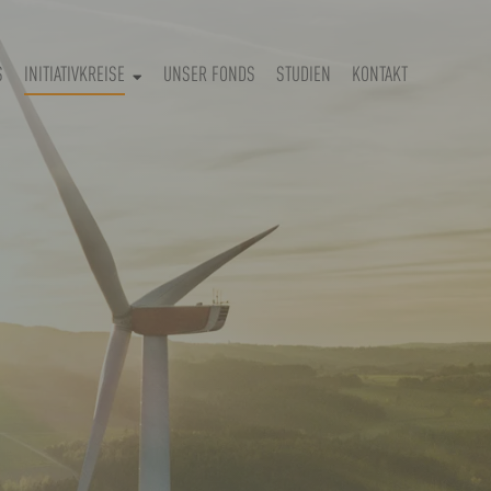
S
INITIATIVKREISE
UNSER FONDS
STUDIEN
KONTAKT