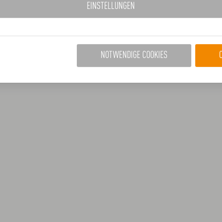
EINSTELLUNGEN
NOTWENDIGE COOKIES