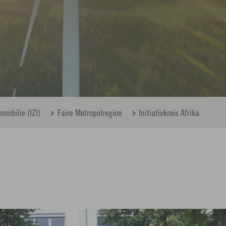
mobilie (IZI)
Faire Metropolregion
Initiativkreis Afrika